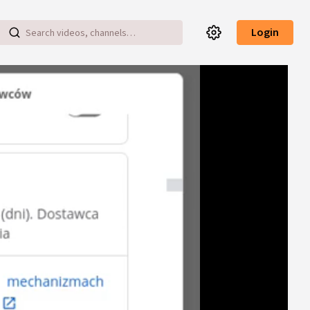
Login