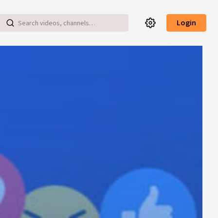
Login